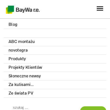
Blog
ABC montażu
novotegra
Produkty
Projekty Klientów
Słoneczne newsy
Za kulisami...
Ze świata PV
Szukaj: