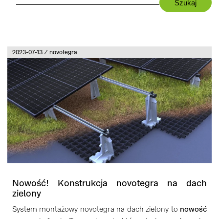
2023-07-13 / novotegra
Nowość! Konstrukcja novotegra na dach
zielony
System montażowy novotegra na dach zielony to
nowość