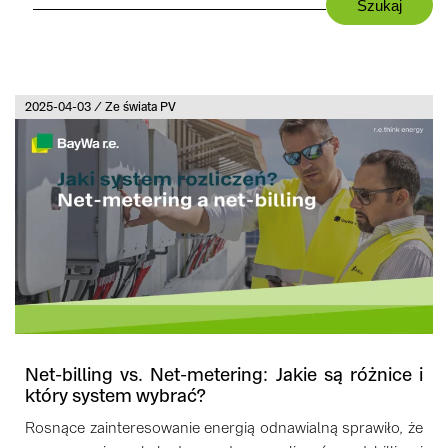
2025-04-03 / Ze świata PV
Net-billing vs. Net-metering: Jakie są różnice i
który system wybrać?
Rosnące zainteresowanie energią odnawialną sprawiło, że