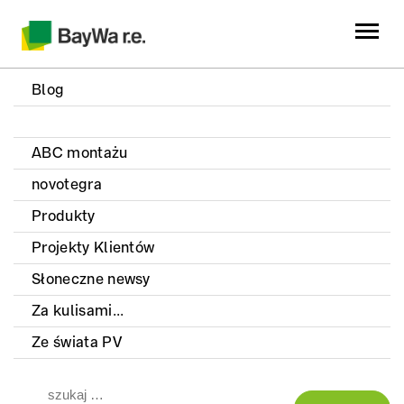
Blog
ABC montażu
novotegra
Produkty
Projekty Klientów
Słoneczne newsy
Za kulisami...
Ze świata PV
Szukaj: