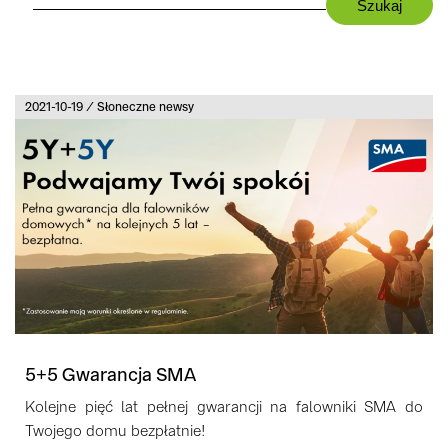
2021-10-19 / Słoneczne newsy
5+5 Gwarancja SMA
Kolejne pięć lat pełnej gwarancji na falowniki SMA do
Twojego domu bezpłatnie!