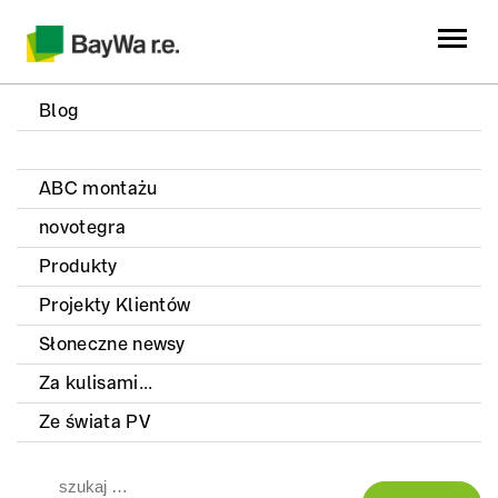
Blog
ABC montażu
novotegra
Produkty
Projekty Klientów
Słoneczne newsy
Za kulisami...
Ze świata PV
Szukaj: