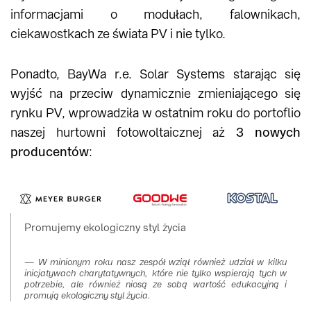
informacjami o modułach, falownikach,
ciekawostkach ze świata PV i nie tylko.
Ponadto, BayWa r.e. Solar Systems starając się
wyjść na przeciw dynamicznie zmieniającego się
rynku PV, wprowadziła w ostatnim roku do portoflio
naszej hurtowni fotowoltaicznej aż
3 nowych
producentów
:
Promujemy ekologiczny styl życia
W minionym roku nasz zespół wziął również udział w kilku
inicjatywach charytatywnych, które nie tylko wspierają tych w
potrzebie, ale również niosą ze sobą wartość edukacyjną i
promują ekologiczny styl życia.