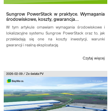
Sungrow PowerStack w praktyce. Wymagania
środowiskowe, koszty, gwarancja...
W tym artykule omawiam wymagania środowiskowe i
lokalizacyjne systemu Sungrow PowerStack oraz to, jak
przekładają się one na koszty inwestycji, warunki
gwarancji i realną eksploatację.
Czytaj więcej
2026-02-09 / Ze świata PV