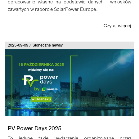
opracowanie własne na podstawie danych i wniosków
zawartych w raporcie SolarPower Europe.
Czytaj więcej
2025-09-09 / Słoneczne newsy
PV Power Days 2025
To jedyne takie wydarzenie organizowane przez