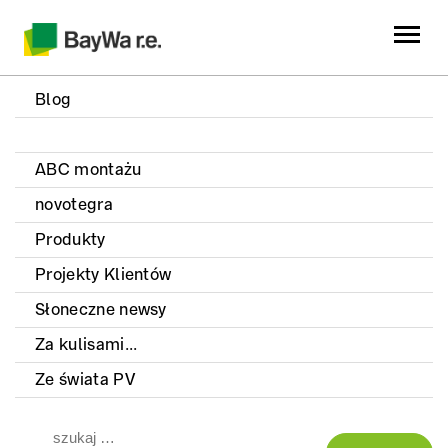
Blog
ABC montażu
novotegra
Produkty
Projekty Klientów
Słoneczne newsy
Za kulisami...
Ze świata PV
Szukaj: