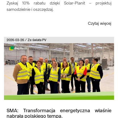
Zyskaj 10% rabatu dzięki Solar-Planit – projektuj
samodzielnie i oszczędzaj.
Czytaj więcej
2026-03-26 / Ze świata PV
SMA: Transformacja energetyczna właśnie
nabrała polskiego tempa.