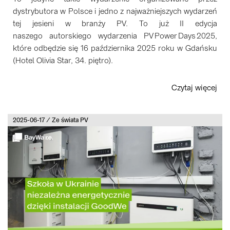
dystrybutora w Polsce i jedno z najważniejszych wydarzeń
tej jesieni w branży PV. To już II edycja
naszego autorskiego wydarzenia PV Power Days 2025,
które odbędzie się 16 października 2025 roku w Gdańsku
(Hotel Olivia Star, 34. piętro).
Czytaj więcej
2025-06-17 / Ze świata PV