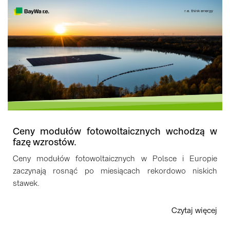
Ceny modułów fotowoltaicznych wchodzą w
fazę wzrostów.
Ceny modułów fotowoltaicznych w Polsce i Europie
zaczynają rosnąć po miesiącach rekordowo niskich
stawek.
Czytaj więcej