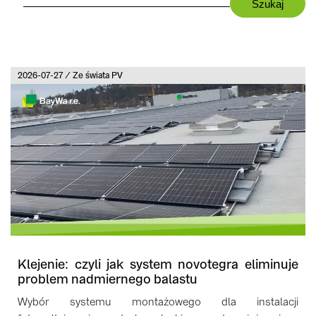
2026-07-27 / Ze świata PV
Klejenie: czyli jak system novotegra eliminuje
problem nadmiernego balastu
Wybór systemu montażowego dla instalacji