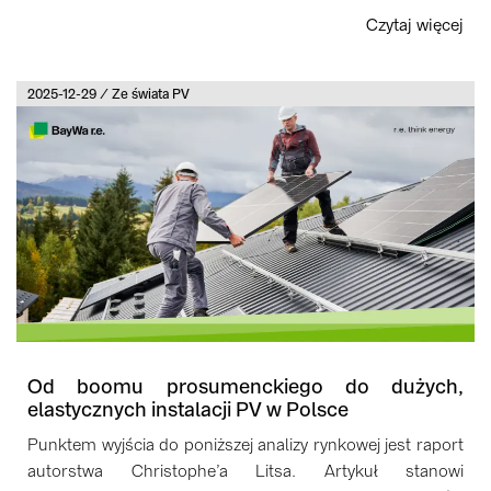
Czytaj więcej
2025-12-29 / Ze świata PV
Od boomu prosumenckiego do dużych,
elastycznych instalacji PV w Polsce
Punktem wyjścia do poniższej analizy rynkowej jest raport
autorstwa Christophe’a Litsa. Artykuł stanowi