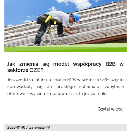
Jak zmienia się model współpracy B2B w
sektorze OZE?
Jeszcze kilka lat temu relacje B2B w sektorze OZE często
sprowadzały się do prostego schematu: zapytanie
ofertowe – wycena – dostawa. Dziś to już za mało.
Czytaj więcej
2026-01-16 / Ze świata PV