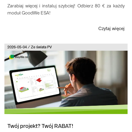
Zarabiaj więcej i instaluj szybciej! Odbierz 80 € za każdy
moduł GoodWe ESA!
Czytaj więcej
2026-05-04 / Ze świata PV
Twój projekt? Twój RABAT!