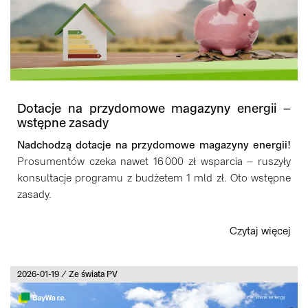
Dotacje na przydomowe magazyny energii –
wstępne zasady
Nadchodzą dotacje na przydomowe magazyny energii!
Prosumentów czeka nawet 16 000 zł wsparcia – ruszyły
konsultacje programu z budżetem 1 mld zł. Oto wstępne
zasady.
Czytaj więcej
2026-01-19 / Ze świata PV