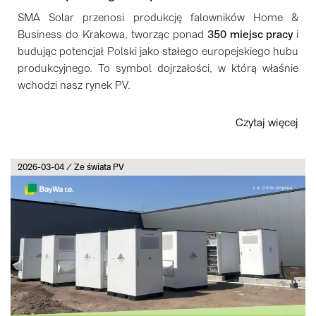
SMA Solar przenosi produkcję falowników Home &
Business do Krakowa, tworząc ponad
350 miejsc pracy
i
budując potencjał Polski jako stałego europejskiego hubu
produkcyjnego. To symbol dojrzałości, w którą właśnie
wchodzi nasz rynek PV.
Czytaj więcej
2026-03-04 / Ze świata PV