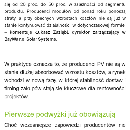
się od 20 proc. do 50 proc. w zależności od segmentu
produktu. Producenci modułów od ponad roku ponoszą
straty, a przy obecnych wzrostach kosztów nie są już w
stanie kontynuować działalności w dotychczasowej formie.
– komentuje Łukasz Zaziąbł, dyrektor zarządzający w
BayWa r.e. Solar Systems.
W praktyce oznacza to, że producenci PV nie są w
stanie dłużej absorbować wzrostu kosztów, a rynek
wchodzi w nową fazę, w której stabilność dostaw i
timing zakupów stają się kluczowe dla rentowności
projektów.
Pierwsze podwyżki już obowiązują
Choć wcześniejsze zapowiedzi producentów nie