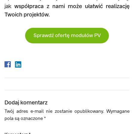
jak
współpraca z nami może ułatwić realizację
Twoich projektów.
Sprawdź ofertę modułów PV
Dodaj komentarz
Twój adres e-mail nie zostanie opublikowany.
Wymagane
pola są oznaczone
*