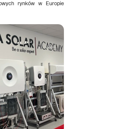
czowych rynków w Europie