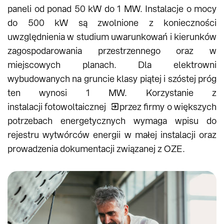
paneli od ponad 50 kW do 1 MW. Instalacje o mocy
do 500 kW są zwolnione z konieczności
uwzględnienia w studium uwarunkowań i kierunków
zagospodarowania przestrzennego oraz w
miejscowych planach. Dla elektrowni
wybudowanych na gruncie klasy piątej i szóstej próg
ten wynosi 1 MW. Korzystanie z
instalacji fotowoltaicznej
przez firmy o większych
potrzebach energetycznych wymaga wpisu do
rejestru wytwórców energii w małej instalacji oraz
prowadzenia dokumentacji związanej z OZE.