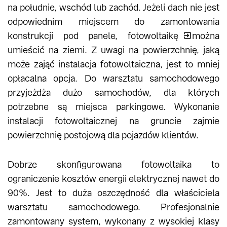
na południe, wschód lub zachód. Jeżeli dach nie jest
odpowiednim miejscem do zamontowania
konstrukcji pod panele,
fotowoltaikę
można
umieścić na ziemi. Z uwagi na powierzchnię, jaką
może zająć instalacja fotowoltaiczna, jest to mniej
opłacalna opcja. Do warsztatu samochodowego
przyjeżdża dużo samochodów, dla których
potrzebne są miejsca parkingowe. Wykonanie
instalacji fotowoltaicznej na gruncie zajmie
powierzchnię postojową dla pojazdów klientów.
Dobrze skonfigurowana fotowoltaika to
ograniczenie kosztów energii elektrycznej nawet do
90%. Jest to duża oszczędność dla właściciela
warsztatu samochodowego. Profesjonalnie
zamontowany system, wykonany z wysokiej klasy