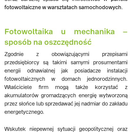
fotowoltaiczne w warsztatach samochodowych
.
Fotowoltaika u mechanika –
sposób na oszczędność
Zgodnie z obowiązującymi przepisami
przedsiębiorcy są takimi samymi prosumentami
energii odnawialnej jak posiadacze instalacji
fotowoltaicznych w domach jednorodzinnych.
Właściciele firm mogą także korzystać z
akumulatorów gromadzących energię wytworzoną
przez słońce lub sprzedawać jej nadmiar do zakładu
energetycznego.
Wskutek niepewnej sytuacji geopolitycznej oraz