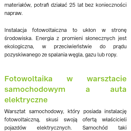
materiałów, potrafi działać 25 lat bez konieczności
napraw.
Instalacja fotowoltaiczna to ukłon w stronę
środowiska. Energia z promieni słonecznych jest
ekologiczna, w przeciwieństwie do prądu
pozyskiwanego ze spalania węgla, gazu lub ropy.
Fotowoltaika w warsztacie
samochodowym a auta
elektryczne
Warsztat samochodowy, który posiada instalację
fotowoltaiczną, skusi swoją ofertą właścicieli
pojazdów elektrycznych. Samochód taki