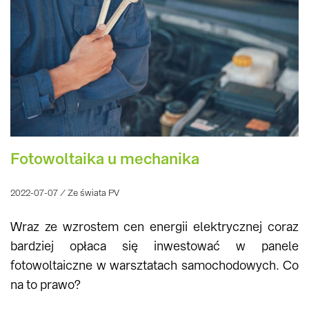
Fotowoltaika u mechanika
2022-07-07 / Ze świata PV
Wraz ze wzrostem cen energii elektrycznej coraz
bardziej opłaca się inwestować w panele
fotowoltaiczne w warsztatach samochodowych. Co
na to prawo?