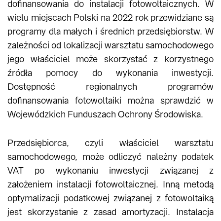
dofinansowania do instalacji fotowoltaicznych. W
wielu miejscach Polski na 2022 rok przewidziane są
programy dla małych i średnich przedsiębiorstw. W
zależności od lokalizacji warsztatu samochodowego
jego właściciel może skorzystać z korzystnego
źródła pomocy do wykonania inwestycji.
Dostępność regionalnych programów
dofinansowania fotowoltaiki można sprawdzić w
Wojewódzkich Funduszach Ochrony Środowiska.
Przedsiębiorca, czyli właściciel warsztatu
samochodowego, może odliczyć należny podatek
VAT po wykonaniu inwestycji związanej z
założeniem instalacji fotowoltaicznej. Inną metodą
optymalizacji podatkowej związanej z fotowoltaiką
jest skorzystanie z zasad amortyzacji. Instalacja