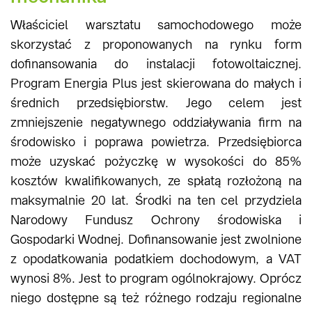
Właściciel warsztatu samochodowego może
skorzystać z proponowanych na rynku form
dofinansowania do instalacji fotowoltaicznej.
Program Energia Plus jest skierowana do małych i
średnich przedsiębiorstw. Jego celem jest
zmniejszenie negatywnego oddziaływania firm na
środowisko i poprawa powietrza. Przedsiębiorca
może uzyskać pożyczkę w wysokości do 85%
kosztów kwalifikowanych, ze spłatą rozłożoną na
maksymalnie 20 lat. Środki na ten cel przydziela
Narodowy Fundusz Ochrony środowiska i
Gospodarki Wodnej. Dofinansowanie jest zwolnione
z opodatkowania podatkiem dochodowym, a VAT
wynosi 8%. Jest to program ogólnokrajowy. Oprócz
niego dostępne są też różnego rodzaju regionalne