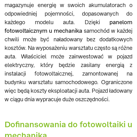
magazynuje energię w swoich akumulatorach o
odpowiedniej pojemności, dopasowanych do
każdego modelu auta. Dzięki
panelom
fotowoltaicznym u mechanika
samochód w każdej
chwili może być naładowany bez dodatkowych
kosztów. Na wyposażeniu warsztatu często są różne
auta. Właściciel może zainwestować w pojazd
elektryczny, który będzie zasilany energią z
instalacji fotowoltaicznej, zamontowanej na
budynku warsztatu samochodowego. Ograniczone
więc będą koszty eksploatacji auta. Pojazd ładowany
w ciągu dnia wypracuje duże oszczędności.
Dofinansowania do fotowoltaiki u
mechanika