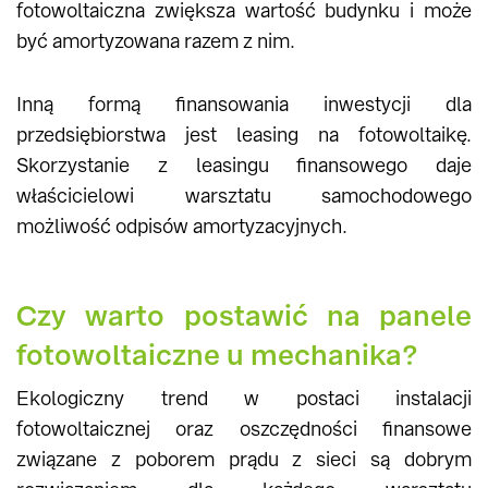
fotowoltaiczna zwiększa wartość budynku i może
być amortyzowana razem z nim.
Inną formą finansowania inwestycji dla
przedsiębiorstwa jest leasing na fotowoltaikę.
Skorzystanie z leasingu finansowego daje
właścicielowi warsztatu samochodowego
możliwość odpisów amortyzacyjnych.
Czy warto postawić na panele
fotowoltaiczne u mechanika?
Ekologiczny trend w postaci instalacji
fotowoltaicznej oraz oszczędności finansowe
związane z poborem prądu z sieci są dobrym