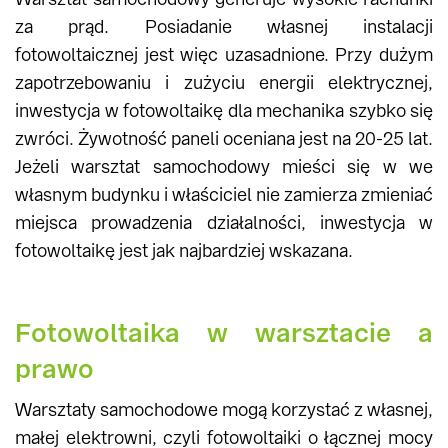
za prąd. Posiadanie własnej instalacji
fotowoltaicznej jest więc uzasadnione. Przy dużym
zapotrzebowaniu i zużyciu energii elektrycznej,
inwestycja w fotowoltaikę dla mechanika szybko się
zwróci. Żywotność paneli oceniana jest na 20-25 lat.
Jeżeli warsztat samochodowy mieści się w we
własnym budynku i właściciel nie zamierza zmieniać
miejsca prowadzenia działalności, inwestycja w
fotowoltaikę jest jak najbardziej wskazana.
Fotowoltaika w warsztacie a
prawo
Warsztaty samochodowe mogą korzystać z własnej,
małej elektrowni, czyli fotowoltaiki o łącznej mocy