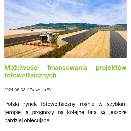
Możliwości finansowania projektów
fotowoltaicznych
2024-06-03 / Ze świata PV
Polski rynek fotowoltaiczny rośnie w szybkim
tempie, a prognozy na kolejne lata są jeszcze
bardziej obiecujące.