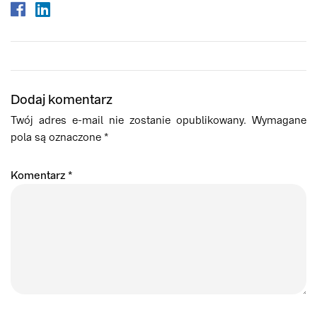
Dodaj komentarz
Twój adres e-mail nie zostanie opublikowany.
Wymagane
pola są oznaczone
*
Komentarz
*