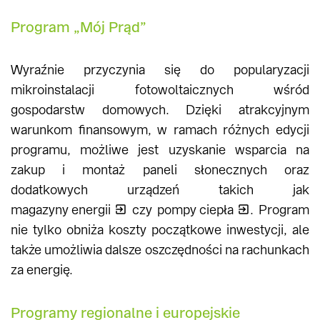
Program „Mój Prąd”
Wyraźnie przyczynia się do popularyzacji
mikroinstalacji fotowoltaicznych wśród
gospodarstw domowych. Dzięki atrakcyjnym
warunkom finansowym, w ramach różnych edycji
programu, możliwe jest uzyskanie wsparcia na
zakup i montaż paneli słonecznych oraz
dodatkowych urządzeń takich jak
magazyny energii
czy
pompy ciepła
. Program
nie tylko obniża koszty początkowe inwestycji, ale
także umożliwia dalsze oszczędności na rachunkach
za energię.
Programy regionalne i europejskie