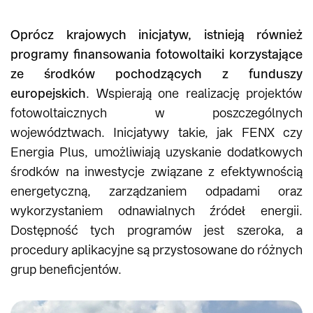
Oprócz krajowych inicjatyw, istnieją również
programy finansowania fotowoltaiki korzystające
ze środków pochodzących z funduszy
europejskich
. Wspierają one realizację projektów
fotowoltaicznych w poszczególnych
województwach. Inicjatywy takie, jak FENX czy
Energia Plus, umożliwiają uzyskanie dodatkowych
środków na inwestycje związane z efektywnością
energetyczną, zarządzaniem odpadami oraz
wykorzystaniem odnawialnych źródeł energii.
Dostępność tych programów jest szeroka, a
procedury aplikacyjne są przystosowane do różnych
grup beneficjentów.