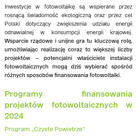
Inwestycje w fotowoltaikę są wspierane przez
rosnącą świadomość ekologiczną oraz przez cel
Polski dotyczący zwiększenia udziału energii
odnawialnej w konsumpcji energii krajowej.
Wsparcie rządowe i unijne gra tu kluczową rolę,
umożliwiając realizację coraz to większej liczby
projektów – potencjalni właściciele instalacji
fotowoltaicznych mogą dziś wybierać spośród
różnych sposobów finansowania fotowoltaiki
.
Programy finansowania
projektów fotowoltaicznych w
2024
Program „Czyste Powietrze”