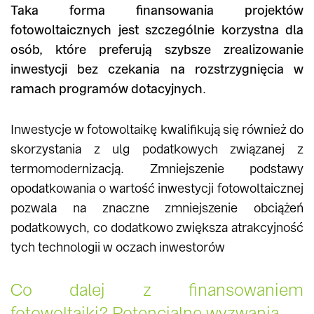
Taka forma finansowania projektów
fotowoltaicznych jest szczególnie korzystna dla
osób, które preferują szybsze zrealizowanie
inwestycji bez czekania na rozstrzygnięcia w
ramach programów dotacyjnych
.
Inwestycje w fotowoltaikę kwalifikują się również do
skorzystania z ulg podatkowych związanej z
termomodernizacją. Zmniejszenie podstawy
opodatkowania o wartość inwestycji fotowoltaicznej
pozwala na znaczne zmniejszenie obciążeń
podatkowych, co dodatkowo zwiększa atrakcyjność
tych technologii w oczach inwestorów
Co dalej z finansowaniem
fotowoltaiki? Potencjalne wyzwania