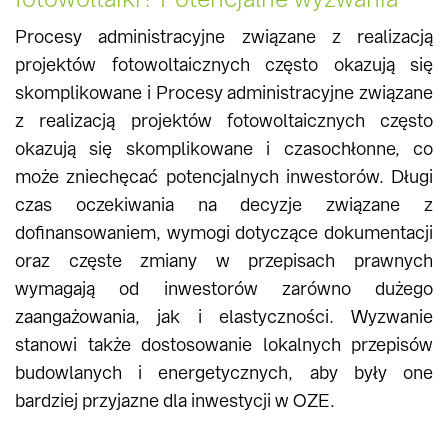
Procesy administracyjne związane z realizacją
projektów fotowoltaicznych często okazują się
skomplikowane i Procesy administracyjne związane
z realizacją projektów fotowoltaicznych często
okazują się skomplikowane i czasochłonne, co
może zniechęcać potencjalnych inwestorów. Długi
czas oczekiwania na decyzje związane z
dofinansowaniem, wymogi dotyczące dokumentacji
oraz częste zmiany w przepisach prawnych
wymagają od inwestorów zarówno dużego
zaangażowania, jak i elastyczności. Wyzwanie
stanowi także dostosowanie lokalnych przepisów
budowlanych i energetycznych, aby były one
bardziej przyjazne dla inwestycji w OZE.