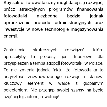
Aby sektor fotowoltaiczny mógł dalej się rozwijać,
prócz atrakcyjnych programów finansowania
fotowoltaiki niezbędne będzie jednak
uproszczenie procedur administracyjnych oraz
inwestycje w nowe technologie magazynowania
energii
.
Znalezienie skutecznych rozwiązań, które
uprościłyby te procesy, jest kluczowe dla
przyspieszenia tempa adopcji fotowoltaiki w Polsce.
To nie zmienia jednak faktu, że fotowoltaika to
przyszłość zrównoważonego rozwoju i stanowi
kluczowy element w walce z globalnym
ociepleniem. Nie przegap swojej szansy na bycie
częścią tej zielonej rewolucji!