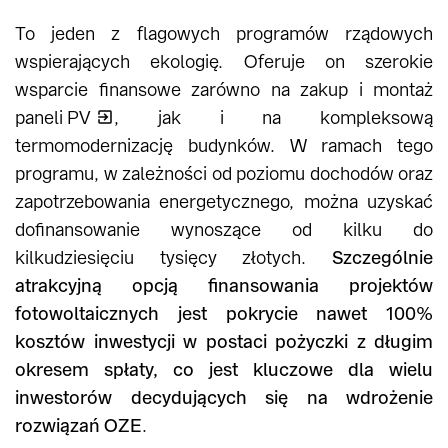
To jeden z flagowych programów rządowych
wspierających ekologię. Oferuje on szerokie
wsparcie finansowe zarówno na zakup i montaż
paneli PV
, jak i na kompleksową
termomodernizację budynków. W ramach tego
programu, w zależności od poziomu dochodów oraz
zapotrzebowania energetycznego, można uzyskać
dofinansowanie wynoszące od kilku do
kilkudziesięciu tysięcy złotych.
Szczególnie
atrakcyjną opcją finansowania projektów
fotowoltaicznych jest pokrycie nawet 100%
kosztów inwestycji w postaci pożyczki z długim
okresem spłaty, co jest kluczowe dla wielu
inwestorów decydujących się na wdrożenie
rozwiązań OZE
.