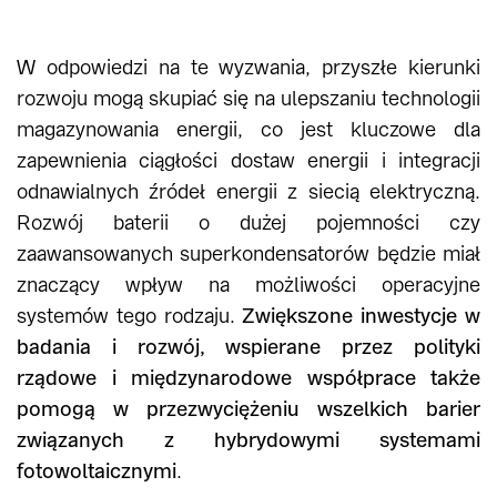
W odpowiedzi na te wyzwania, przyszłe kierunki
rozwoju mogą skupiać się na ulepszaniu technologii
magazynowania energii, co jest kluczowe dla
zapewnienia ciągłości dostaw energii i integracji
odnawialnych źródeł energii z siecią elektryczną.
Rozwój baterii o dużej pojemności czy
zaawansowanych superkondensatorów będzie miał
znaczący wpływ na możliwości operacyjne
systemów tego rodzaju.
Zwiększone inwestycje w
badania i rozwój, wspierane przez polityki
rządowe i międzynarodowe współprace także
pomogą w przezwyciężeniu wszelkich barier
związanych z hybrydowymi systemami
fotowoltaicznymi
.