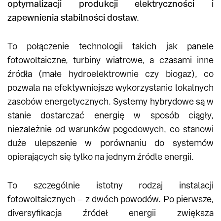
optymalizacji produkcji elektryczności i
zapewnienia stabilności dostaw.
To połączenie technologii takich jak panele
fotowoltaiczne, turbiny wiatrowe, a czasami inne
źródła (małe hydroelektrownie czy biogaz), co
pozwala na efektywniejsze wykorzystanie lokalnych
zasobów energetycznych. Systemy hybrydowe są w
stanie dostarczać energię w sposób ciągły,
niezależnie od warunków pogodowych, co stanowi
duże ulepszenie w porównaniu do systemów
opierających się tylko na jednym źródle energii​.
To szczególnie istotny rodzaj instalacji
fotowoltaicznych – z dwóch powodów. Po pierwsze,
diversyfikacja źródeł energii zwiększa