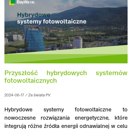
Przyszłość hybrydowych systemów
fotowoltaicznych
2024-06-17 / Ze świata PV
Hybrydowe systemy fotowoltaiczne to
nowoczesne rozwiązania energetyczne, które
integrują różne źródła energii odnawialnej w celu