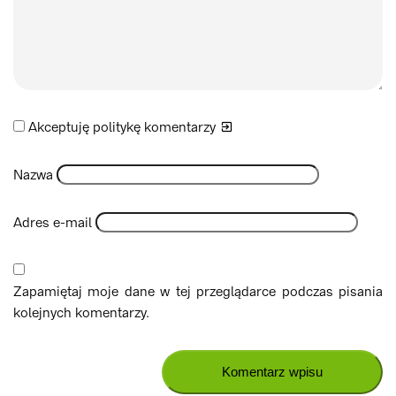
Akceptuję politykę
komentarzy
Nazwa
Adres e-mail
Zapamiętaj moje dane w tej przeglądarce podczas pisania
kolejnych komentarzy.