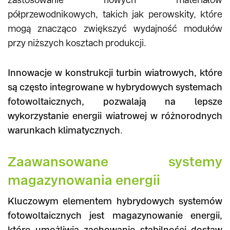
półprzewodnikowych, takich jak perowskity, które
mogą znacząco zwiększyć wydajność modułów
przy niższych kosztach produkcji.
Innowacje w konstrukcji turbin wiatrowych, które
są często integrowane w hybrydowych systemach
fotowoltaicznych, pozwalają na lepsze
wykorzystanie energii wiatrowej w różnorodnych
warunkach klimatycznych
.
Zaawansowane systemy
magazynowania energii
Kluczowym elementem hybrydowych systemów
fotowoltaicznych jest magazynowanie energii,
które umożliwia zachowanie stabilności dostaw