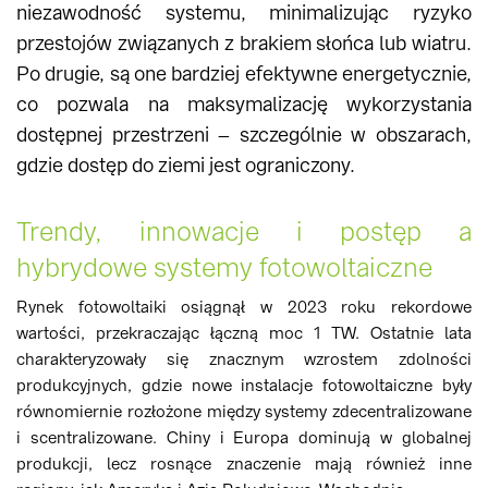
niezawodność systemu, minimalizując ryzyko
przestojów związanych z brakiem słońca lub wiatru.
Po drugie, są one bardziej efektywne energetycznie,
co pozwala na maksymalizację wykorzystania
dostępnej przestrzeni – szczególnie w obszarach,
gdzie dostęp do ziemi jest ograniczony​.
Trendy, innowacje i postęp a
hybrydowe systemy fotowoltaiczne
Rynek fotowoltaiki osiągnął w 2023 roku rekordowe
wartości, przekraczając łączną moc 1 TW. Ostatnie lata
charakteryzowały się znacznym wzrostem zdolności
produkcyjnych, gdzie nowe instalacje fotowoltaiczne były
równomiernie rozłożone między systemy zdecentralizowane
i scentralizowane. Chiny i Europa dominują w globalnej
produkcji, lecz rosnące znaczenie mają również inne