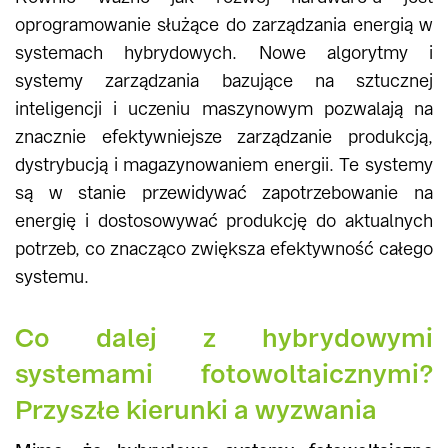
oprogramowanie służące do zarządzania energią w
systemach hybrydowych. Nowe algorytmy i
systemy zarządzania bazujące na sztucznej
inteligencji i uczeniu maszynowym pozwalają na
znacznie efektywniejsze zarządzanie produkcją,
dystrybucją i magazynowaniem energii. Te systemy
są w stanie przewidywać zapotrzebowanie na
energię i dostosowywać produkcję do aktualnych
potrzeb, co znacząco zwiększa efektywność całego
systemu​.
Co dalej z hybrydowymi
systemami fotowoltaicznymi?
Przyszłe kierunki a wyzwania