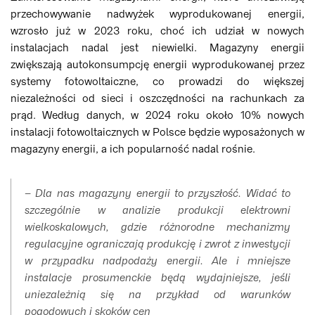
przechowywanie nadwyżek wyprodukowanej energii,
wzrosło już w 2023 roku, choć ich udział w nowych
instalacjach nadal jest niewielki. Magazyny energii
zwiększają autokonsumpcję energii wyprodukowanej przez
systemy fotowoltaiczne, co prowadzi do większej
niezależności od sieci i oszczędności na rachunkach za
prąd. Według danych, w 2024 roku około 10% nowych
instalacji fotowoltaicznych w Polsce będzie wyposażonych w
magazyny energii, a ich popularność nadal rośnie.
– Dla nas magazyny energii to przyszłość. Widać to
szczególnie w analizie produkcji elektrowni
wielkoskalowych, gdzie różnorodne mechanizmy
regulacyjne ograniczają produkcję i zwrot z inwestycji
w przypadku nadpodaży energii. Ale i mniejsze
instalacje prosumenckie będą wydajniejsze, jeśli
uniezależnią się na przykład od warunków
pogodowych i skoków cen