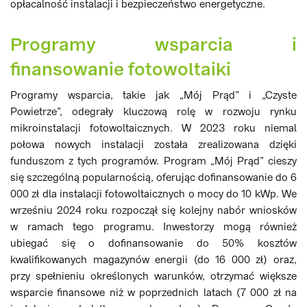
opłacalność instalacji i bezpieczeństwo energetyczne.
Programy wsparcia i
finansowanie fotowoltaiki
Programy wsparcia, takie jak „Mój Prąd” i „Czyste
Powietrze”, odegrały kluczową rolę w rozwoju rynku
mikroinstalacji fotowoltaicznych. W 2023 roku niemal
połowa nowych instalacji została zrealizowana dzięki
funduszom z tych programów. Program „Mój Prąd” cieszy
się szczególną popularnością, oferując dofinansowanie do 6
000 zł dla instalacji fotowoltaicznych o mocy do 10 kWp. We
wrześniu 2024 roku rozpoczął się kolejny nabór wniosków
w ramach tego programu. Inwestorzy mogą również
ubiegać się o dofinansowanie do 50% kosztów
kwalifikowanych magazynów energii (do 16 000 zł) oraz,
przy spełnieniu określonych warunków, otrzymać większe
wsparcie finansowe niż w poprzednich latach (7 000 zł na