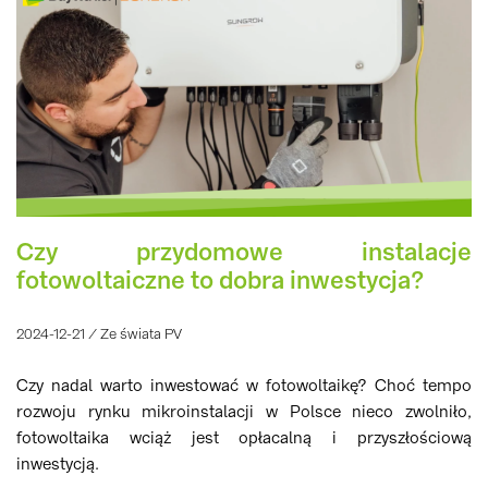
Czy przydomowe instalacje
fotowoltaiczne to dobra inwestycja?
2024-12-21 / Ze świata PV
Czy nadal warto inwestować w fotowoltaikę? Choć tempo
rozwoju rynku mikroinstalacji w Polsce nieco zwolniło,
fotowoltaika wciąż jest opłacalną i przyszłościową
inwestycją.