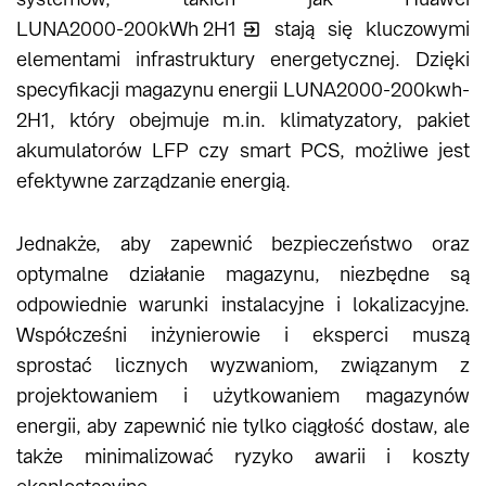
LUNA2000-200kWh 2H1
stają się kluczowymi
elementami infrastruktury energetycznej. Dzięki
specyfikacji magazynu energii LUNA2000-200kwh-
2H1, który obejmuje m.in. klimatyzatory, pakiet
akumulatorów LFP czy smart PCS, możliwe jest
efektywne zarządzanie energią.
Jednakże, aby zapewnić bezpieczeństwo oraz
optymalne działanie magazynu, niezbędne są
odpowiednie warunki instalacyjne i lokalizacyjne.
Współcześni inżynierowie i eksperci muszą
sprostać licznych wyzwaniom, związanym z
projektowaniem i użytkowaniem magazynów
energii, aby zapewnić nie tylko ciągłość dostaw, ale
także minimalizować ryzyko awarii i koszty