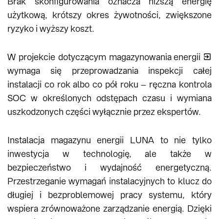
Brak skonfigurowania oznacza niższą energię
użytkową, krótszy okres żywotności, zwiększone
ryzyko i wyższy koszt.
W projekcie dotyczącym
magazynowania energii
wymaga się przeprowadzania inspekcji całej
instalacji co rok albo co pół roku – ręczna kontrola
SOC w określonych odstępach czasu i wymiana
uszkodzonych części wyłącznie przez ekspertów.
Instalacja magazynu energii LUNA to nie tylko
inwestycja w technologię, ale także w
bezpieczeństwo i wydajność energetyczną.
Przestrzeganie wymagań instalacyjnych to klucz do
długiej i bezproblemowej pracy systemu, który
wspiera zrównoważone zarządzanie energią. Dzięki