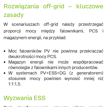
Rozwiązania off-grid – kluczowe
zasady
W scenariuszach off-grid należy przestrzegać
proporcji mocy między falownikami, PCS i
magazynem energii, na przykład:
Moc falowników PV nie powinna przekraczać
dwukrotności mocy PCS.
Magazyn energii nie może współpracować
równolegle z falownikami innych producentów.
W systemach PV+ESS+DG (z generatorem)
stosunek mocy powinien wynosić mniej niż
1:1:1,5.
Wyzwania ESS