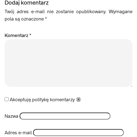
Dodaj komentarz
Twój adres e-mail nie zostanie opublikowany.
Wymagane
pola są oznaczone
*
Komentarz
*
Akceptuję politykę
komentarzy
Nazwa
Adres e-mail