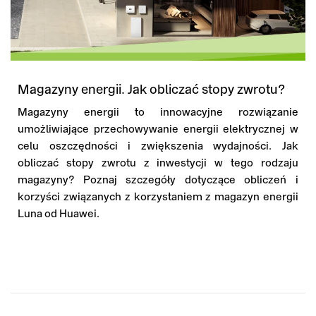
Magazyny energii. Jak obliczać stopy zwrotu?
Magazyny energii to innowacyjne rozwiązanie
umożliwiające przechowywanie energii elektrycznej w
celu oszczędności i zwiększenia wydajności. Jak
obliczać stopy zwrotu z inwestycji w tego rodzaju
magazyny? Poznaj szczegóły dotyczące obliczeń i
korzyści związanych z korzystaniem z magazyn energii
Luna od Huawei.