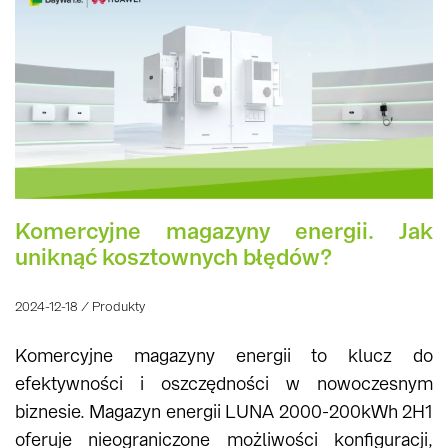
Komercyjne magazyny energii. Jak
uniknąć kosztownych błędów?
2024-12-18 / Produkty
Komercyjne magazyny energii to klucz do
efektywności i oszczędności w nowoczesnym
biznesie. Magazyn energii LUNA 2000-200kWh 2H1
oferuje nieograniczone możliwości konfiguracji,