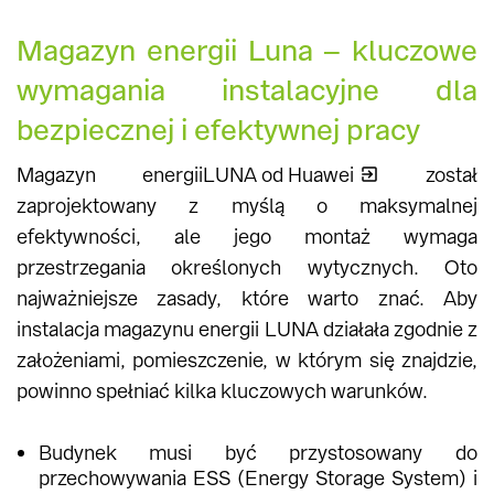
Magazyn energii Luna – kluczowe
wymagania instalacyjne dla
bezpiecznej i efektywnej pracy
Magazyn energii
LUNA od Huawei
został
zaprojektowany z myślą o maksymalnej
efektywności, ale jego montaż wymaga
przestrzegania określonych wytycznych. Oto
najważniejsze zasady, które warto znać. Aby
instalacja magazynu energii LUNA działała zgodnie z
założeniami, pomieszczenie, w którym się znajdzie,
powinno spełniać kilka kluczowych warunków.
Budynek musi być przystosowany do
przechowywania ESS (Energy Storage System) i