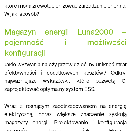
które mogą zrewolucjonizować zarządzanie energią.
W jaki sposób?
Magazyn energii Luna2000 –
pojemność i możliwości
konfiguracji
Jakie wyzwania należy przewidzieć, by uniknąć strat
efektywności i dodatkowych kosztów? Odkryj
najważniejsze wskazówki, które pozwolą Ci
zaprojektować optymalny system ESS.
Wraz z rosnącym zapotrzebowaniem na energię
elektryczną, coraz większe znaczenie zyskują
magazyny energii. Projektowanie i konfiguracja
systemów, takich jak Huawei