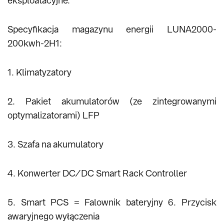
eksploatacyjne.
Specyfikacja magazynu energii LUNA2000-
200kwh-2H1:
1. Klimatyzatory
2. Pakiet akumulatorów (ze zintegrowanymi
optymalizatorami) LFP
3. Szafa na akumulatory
4. Konwerter DC/DC Smart Rack Controller
5. Smart PCS = Falownik bateryjny 6. Przycisk
awaryjnego wyłączenia