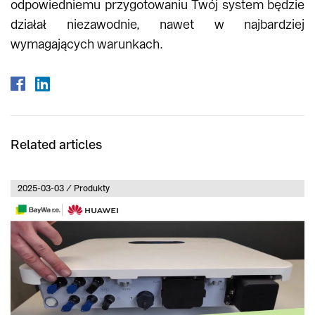
odpowiedniemu przygotowaniu Twój system będzie
działał niezawodnie, nawet w najbardziej
wymagających warunkach.
Related articles
2025-03-03 / Produkty