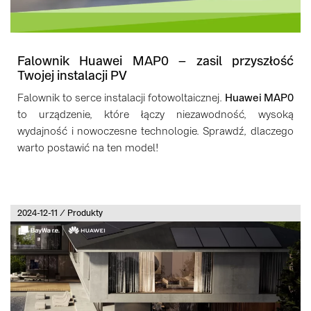
Falownik Huawei MAP0 – zasil przyszłość
Twojej instalacji PV
Falownik to serce instalacji fotowoltaicznej.
Huawei MAP0
to urządzenie, które łączy niezawodność, wysoką
wydajność i nowoczesne technologie. Sprawdź, dlaczego
warto postawić na ten model!
2024-12-11 / Produkty