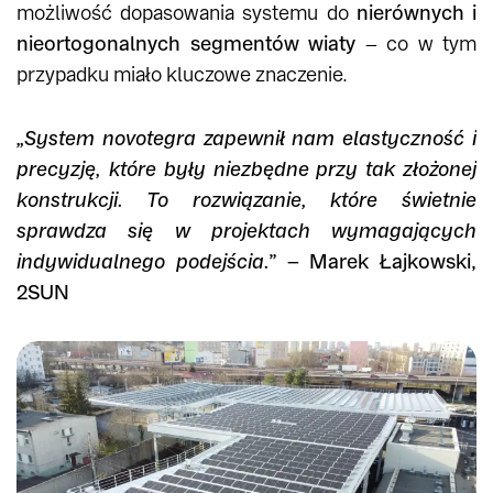
możliwość dopasowania systemu do
nierównych i
nieortogonalnych segmentów wiaty
– co w tym
przypadku miało kluczowe znaczenie.
„System novotegra zapewnił nam elastyczność i
precyzję, które były niezbędne przy tak złożonej
konstrukcji. To rozwiązanie, które świetnie
sprawdza się w projektach wymagających
indywidualnego podejścia.”
– Marek Łajkowski,
2SUN