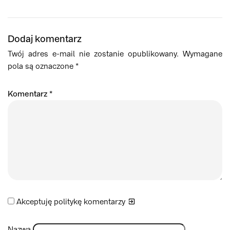
Dodaj komentarz
Twój adres e-mail nie zostanie opublikowany.
Wymagane
pola są oznaczone
*
Komentarz
*
Akceptuję politykę
komentarzy
Nazwa