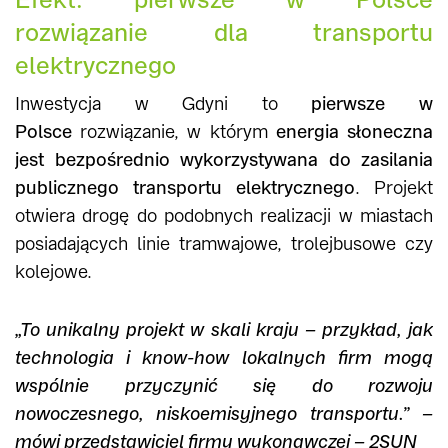
rozwiązanie dla transportu
elektrycznego
Inwestycja w Gdyni to
pierwsze w
Polsce
rozwiązanie, w którym
energia słoneczna
jest bezpośrednio wykorzystywana do zasilania
publicznego transportu elektrycznego
. Projekt
otwiera drogę do podobnych realizacji w miastach
posiadających linie tramwajowe, trolejbusowe czy
kolejowe.
„To unikalny projekt w skali kraju – przykład, jak
technologia i know-how lokalnych firm mogą
wspólnie przyczynić się do rozwoju
nowoczesnego, niskoemisyjnego transportu.” –
mówi przedstawiciel firmy wykonawczej – 2SUN