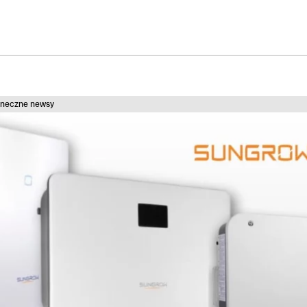
oneczne newsy