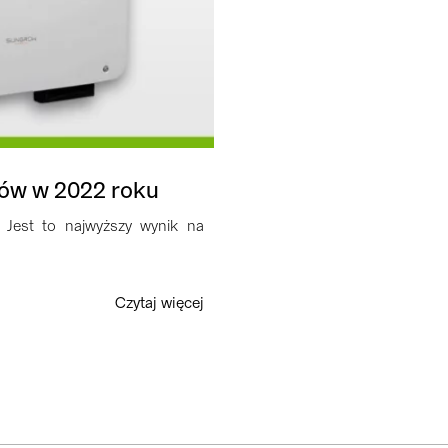
ków w 2022 roku
Jest to najwyższy wynik na
Czytaj więcej