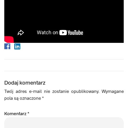
Dodaj komentarz
Twój adres e-mail nie zostanie opublikowany.
Wymagane
pola są oznaczone
*
Komentarz
*