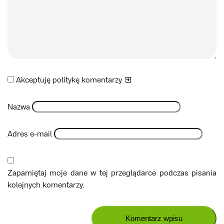
Akceptuję politykę
komentarzy
Nazwa
Adres e-mail
Zapamiętaj moje dane w tej przeglądarce podczas pisania
kolejnych komentarzy.