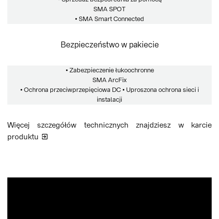
SMA SPOT
• SMA Smart Connected
Bezpieczeństwo w pakiecie
• Zabezpieczenie łukoochronne
SMA ArcFix
• Ochrona przeciwprzepięciowa DC • Uproszona ochrona sieci i
instalacji
Więcej szczegółów technicznych znajdziesz w karcie
produktu