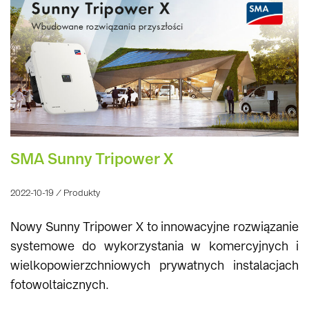
SMA Sunny Tripower X
2022-10-19 / Produkty
Nowy Sunny Tripower X to innowacyjne rozwiązanie
systemowe do wykorzystania w komercyjnych i
wielkopowierzchniowych prywatnych instalacjach
fotowoltaicznych.