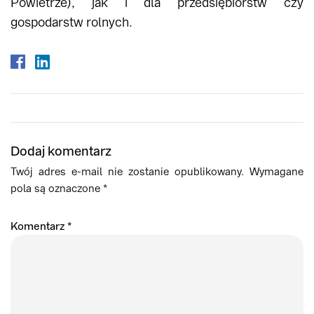
Powietrze), jak i dla przedsiębiorstw czy
gospodarstw rolnych.
Dodaj komentarz
Twój adres e-mail nie zostanie opublikowany.
Wymagane
pola są oznaczone
*
Komentarz
*