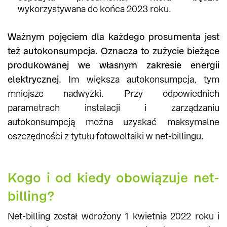
wykorzystywana do końca 2023 roku.
Ważnym pojęciem dla każdego prosumenta jest
też autokonsumpcja. Oznacza to zużycie bieżące
produkowanej we własnym zakresie energii
elektrycznej.
Im większa autokonsumpcja, tym
mniejsze nadwyżki. Przy odpowiednich
parametrach instalacji i zarządzaniu
autokonsumpcją można uzyskać maksymalne
oszczędności z tytułu fotowoltaiki w net-billingu.
Kogo i od kiedy obowiązuje net-
billing?
Net-billing został wdrożony 1 kwietnia 2022 roku i