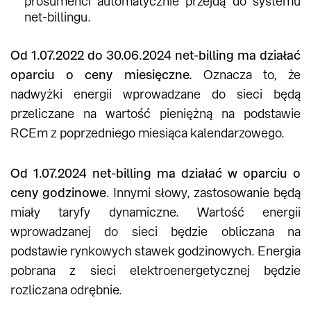
prosumenci automatycznie przejdą do systemu
net-billingu.
Od 1.07.2022 do 30.06.2024 net-billing ma działać
oparciu o ceny miesięczne.
Oznacza to, że
nadwyżki energii wprowadzane do sieci będą
przeliczane na wartość pieniężną na podstawie
RCEm z poprzedniego miesiąca kalendarzowego.
Od 1.07.2024 net-billing ma działać w oparciu o
ceny godzinowe
. Innymi słowy, zastosowanie będą
miały taryfy dynamiczne. Wartość energii
wprowadzanej do sieci będzie obliczana na
podstawie rynkowych stawek godzinowych. Energia
pobrana z sieci elektroenergetycznej będzie
rozliczana odrębnie.