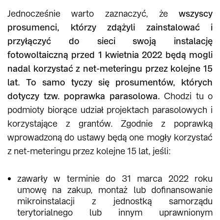
Jednocześnie warto zaznaczyć, że
wszyscy
prosumenci, którzy zdążyli zainstalować i
przyłączyć do sieci swoją instalację
fotowoltaiczną przed 1 kwietnia 2022 będą mogli
nadal korzystać z net-meteringu przez kolejne 15
lat. To samo tyczy się prosumentów, których
dotyczy tzw. poprawka parasolowa.
Chodzi tu o
podmioty biorące udział projektach parasolowych i
korzystające z grantów. Zgodnie z poprawką
wprowadzoną do ustawy będą one mogły korzystać
z net-meteringu przez kolejne 15 lat, jeśli:
zawarły w terminie do 31 marca 2022 roku
umowę na zakup, montaż lub dofinansowanie
mikroinstalacji z jednostką samorządu
terytorialnego lub innym uprawnionym