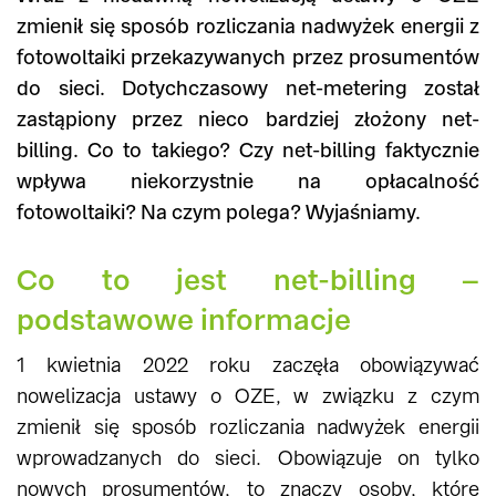
zmienił się sposób rozliczania nadwyżek energii z
fotowoltaiki przekazywanych przez prosumentów
do sieci. Dotychczasowy net-metering został
zastąpiony przez nieco bardziej złożony net-
billing. Co to takiego? Czy net-billing faktycznie
wpływa niekorzystnie na opłacalność
fotowoltaiki? Na czym polega? Wyjaśniamy.
Co to jest net-billing –
podstawowe informacje
1 kwietnia 2022 roku zaczęła obowiązywać
nowelizacja ustawy o OZE, w związku z czym
zmienił się sposób rozliczania nadwyżek energii
wprowadzanych do sieci. Obowiązuje on tylko
nowych prosumentów, to znaczy osoby, które