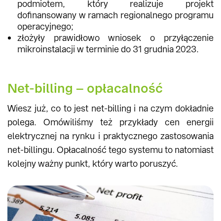
podmiotem, który realizuje projekt
dofinansowany w ramach regionalnego programu
operacyjnego;
złożyły prawidłowo wniosek o przyłączenie
mikroinstalacji w terminie do 31 grudnia 2023.
Net-billing – opłacalność
Wiesz już, co to jest net-billing i na czym dokładnie
polega. Omówiliśmy też przykłady cen energii
elektrycznej na rynku i praktycznego zastosowania
net-billingu. Opłacalność tego systemu to natomiast
kolejny ważny punkt, który warto poruszyć.