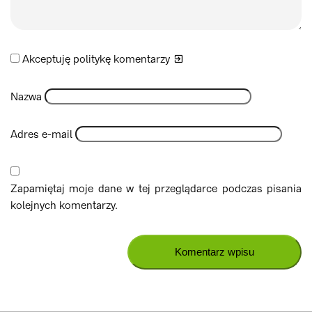
Akceptuję politykę
komentarzy
Nazwa
Adres e-mail
Zapamiętaj moje dane w tej przeglądarce podczas pisania
kolejnych komentarzy.