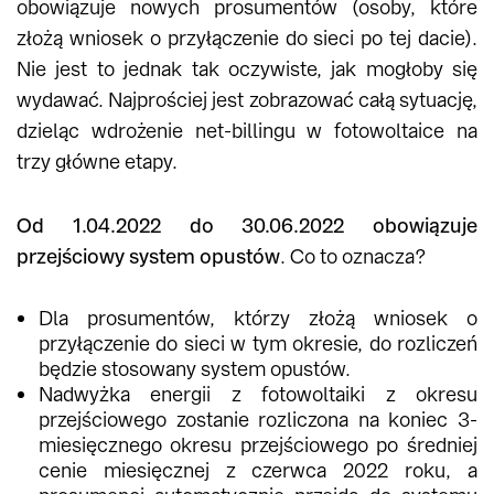
obowiązuje nowych prosumentów (osoby, które
złożą wniosek o przyłączenie do sieci po tej dacie).
Nie jest to jednak tak oczywiste, jak mogłoby się
wydawać. Najprościej jest zobrazować całą sytuację,
dzieląc wdrożenie net-billingu w fotowoltaice na
trzy główne etapy.
Od 1.04.2022 do 30.06.2022 obowiązuje
przejściowy system opustów
. Co to oznacza?
Dla prosumentów, którzy złożą wniosek o
przyłączenie do sieci w tym okresie, do rozliczeń
będzie stosowany system opustów.
Nadwyżka energii z fotowoltaiki z okresu
przejściowego zostanie rozliczona na koniec 3-
miesięcznego okresu przejściowego po średniej
cenie miesięcznej z czerwca 2022 roku, a