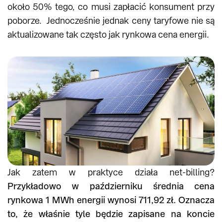
około 50% tego, co musi zapłacić konsument przy
poborze. Jednocześnie jednak ceny taryfowe nie są
aktualizowane tak często jak rynkowa cena energii.
Jak zatem w praktyce działa net-billing?
Przykładowo w październiku średnia cena
rynkowa 1 MWh energii wynosi 711,92 zł. Oznacza
to, że właśnie tyle będzie zapisane na koncie