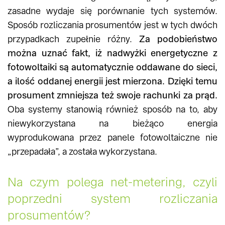
zasadne wydaje się porównanie tych systemów.
Sposób rozliczania prosumentów jest w tych dwóch
przypadkach zupełnie różny.
Za podobieństwo
można uznać fakt, iż nadwyżki energetyczne z
fotowoltaiki są automatycznie oddawane do sieci,
a ilość oddanej energii jest mierzona. Dzięki temu
prosument zmniejsza też swoje rachunki za prąd.
Oba systemy stanowią również sposób na to, aby
niewykorzystana na bieżąco energia
wyprodukowana przez panele fotowoltaiczne nie
„przepadała”, a została wykorzystana.
Na czym polega net-metering, czyli
poprzedni system rozliczania
prosumentów?