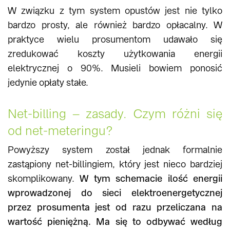
W związku z tym system opustów jest nie tylko
bardzo prosty, ale również bardzo opłacalny. W
praktyce wielu prosumentom udawało się
zredukować koszty użytkowania energii
elektrycznej o 90%. Musieli bowiem ponosić
jedynie opłaty stałe.
Net-billing – zasady. Czym różni się
od net-meteringu?
Powyższy system został jednak formalnie
zastąpiony net-billingiem, który jest nieco bardziej
skomplikowany.
W tym schemacie ilość energii
wprowadzonej do sieci elektroenergetycznej
przez prosumenta jest od razu przeliczana na
wartość pieniężną. Ma się to odbywać według