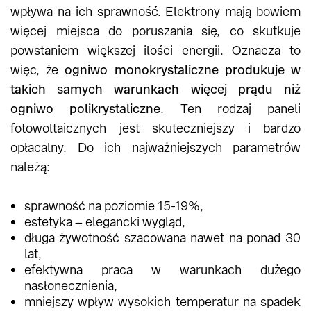
wpływa na ich sprawność. Elektrony mają bowiem
więcej miejsca do poruszania się, co skutkuje
powstaniem większej ilości energii. Oznacza to
więc, że
ogniwo monokrystaliczne produkuje w
takich samych warunkach więcej prądu niż
ogniwo polikrystaliczne
. Ten rodzaj paneli
fotowoltaicznych jest skuteczniejszy i bardzo
opłacalny. Do ich najważniejszych parametrów
należą:
sprawność na poziomie 15-19%,
estetyka – elegancki wygląd,
długa żywotność szacowana nawet na ponad 30
lat,
efektywna praca w warunkach dużego
nasłonecznienia,
mniejszy wpływ wysokich temperatur na spadek