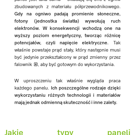
zbudowanych z materiału półprzewodnikowego.
Gdy na ogniwo padają promienie słoneczne,
fotony (jednostka światła) wywołują ruch
elektronów. W konsekwencji wchodzą one na
wyższy poziom energetyczny, tworząc różnicę
potencjałów, czyli napięcie elektryczne.
Tak
właśnie powstaje prąd stały, który następnie musi
być jedynie przekształcony w prąd zmienny przez
falownik
, aby być gotowym do wykorzystania.
W uproszczeniu tak właśnie wygląda praca
każdego panelu.
Ich poszczególne rodzaje dzięki
wykorzystaniu różnych technologii i materiałów
mają jednak odmienną skuteczność i inne zalety.
Jakie typy paneli