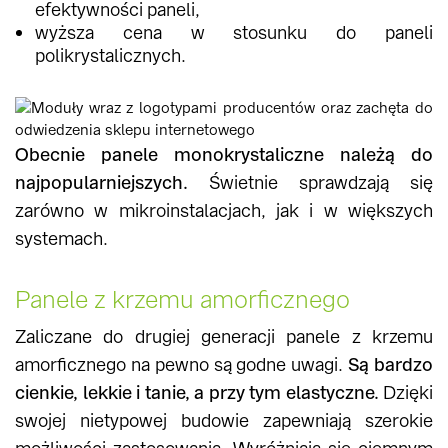
efektywności paneli,
wyższa cena w stosunku do paneli
polikrystalicznych.
Obecnie panele monokrystaliczne należą do
najpopularniejszych.
Świetnie sprawdzają się
zarówno w mikroinstalacjach, jak i w większych
systemach.
Panele z krzemu amorficznego
Zaliczane do drugiej generacji panele z krzemu
amorficznego na pewno są godne uwagi.
Są bardzo
cienkie, lekkie i tanie, a przy tym elastyczne.
Dzięki
swojej nietypowej budowie zapewniają szerokie