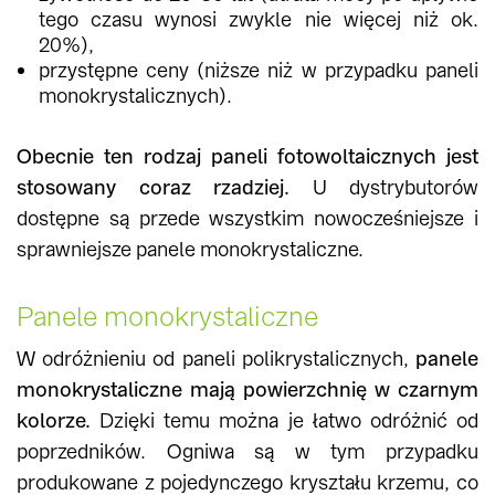
tego czasu wynosi zwykle nie więcej niż ok.
20%),
przystępne ceny (niższe niż w przypadku paneli
monokrystalicznych).
Obecnie ten rodzaj paneli fotowoltaicznych jest
stosowany coraz rzadziej.
U dystrybutorów
dostępne są przede wszystkim nowocześniejsze i
sprawniejsze panele monokrystaliczne.
Panele monokrystaliczne
W odróżnieniu od paneli polikrystalicznych,
panele
monokrystaliczne mają powierzchnię w czarnym
kolorze.
Dzięki temu można je łatwo odróżnić od
poprzedników. Ogniwa są w tym przypadku
produkowane z pojedynczego kryształu krzemu, co