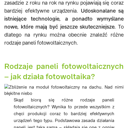
zasadzie z roku na rok na rynku pojawiają się coraz
bardziej efektywne urządzenia.
Udoskonalane są
istniejące technologie, a ponadto wymyślane
nowe, które mają być jeszcze skuteczniejsze.
To
dlatego na rynku można obecnie znaleźć różne
rodzaje paneli fotowoltaicznych.
Rodzaje paneli fotowoltaicznych
– jak działa fotowoltaika?
Skąd biorą się różne rodzaje paneli
fotowoltaicznych? Wynika to przede wszystkim z
chęci produkcji coraz to bardziej efektywnych
urządzeń tego typu. Podstawowa zasada działania
paneli jest taka sama – składają się one z ogniw