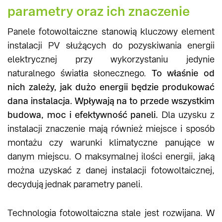
parametry oraz ich znaczenie
Panele fotowoltaiczne stanowią kluczowy element
instalacji PV służących do pozyskiwania energii
elektrycznej przy wykorzystaniu jedynie
naturalnego światła słonecznego.
To właśnie od
nich zależy, jak dużo energii będzie produkować
dana instalacja. Wpływają na to przede wszystkim
budowa, moc i efektywność paneli.
Dla uzysku z
instalacji znaczenie mają również miejsce i sposób
montażu czy warunki klimatyczne panujące w
danym miejscu. O maksymalnej ilości energii, jaką
można uzyskać z danej instalacji fotowoltaicznej,
decydują jednak parametry paneli.
Technologia fotowoltaiczna stale jest rozwijana. W