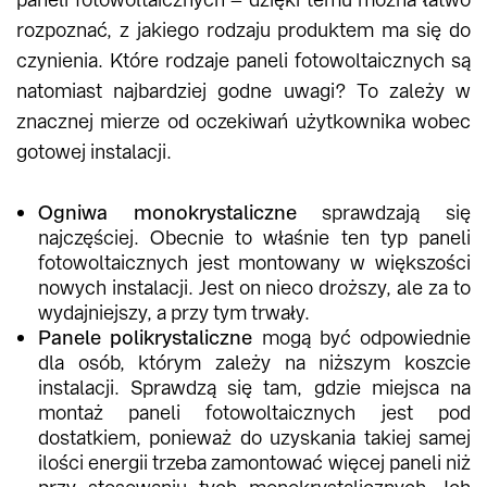
rozpoznać, z jakiego rodzaju produktem ma się do
czynienia. Które rodzaje paneli fotowoltaicznych są
natomiast najbardziej godne uwagi? To zależy w
znacznej mierze od oczekiwań użytkownika wobec
gotowej instalacji.
Ogniwa monokrystaliczne
sprawdzają się
najczęściej. Obecnie to właśnie ten typ paneli
fotowoltaicznych jest montowany w większości
nowych instalacji. Jest on nieco droższy, ale za to
wydajniejszy, a przy tym trwały.
Panele polikrystaliczne
mogą być odpowiednie
dla osób, którym zależy na niższym koszcie
instalacji. Sprawdzą się tam, gdzie miejsca na
montaż paneli fotowoltaicznych jest pod
dostatkiem, ponieważ do uzyskania takiej samej
ilości energii trzeba zamontować więcej paneli niż