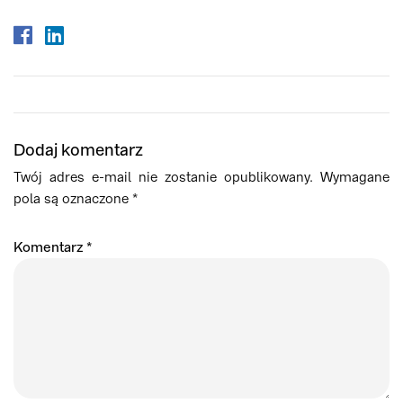
Dodaj komentarz
Twój adres e-mail nie zostanie opublikowany.
Wymagane
pola są oznaczone
*
Komentarz
*