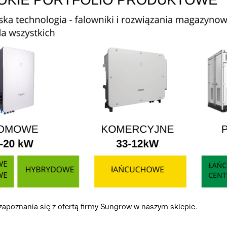
apoznania się z ofertą firmy Sungrow w naszym sklepie.