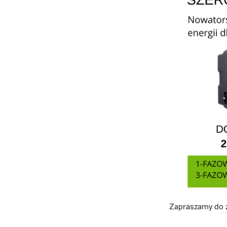
Zapraszamy do z