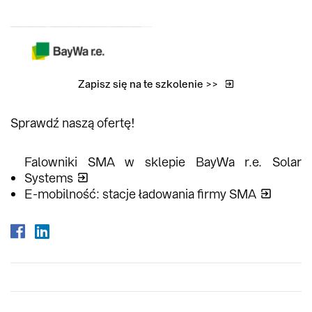
Zapisz się na te szkolenie >>
Sprawdź naszą ofertę!
Falowniki SMA w sklepie BayWa r.e. Solar
Systems
E-mobilność: stacje ładowania firmy SMA