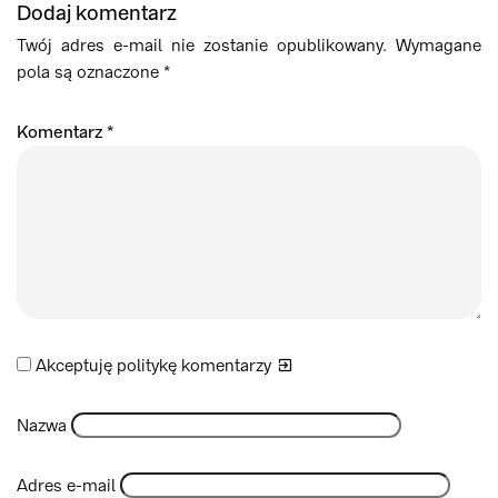
Dodaj komentarz
Twój adres e-mail nie zostanie opublikowany.
Wymagane
pola są oznaczone
*
Komentarz
*
Akceptuję politykę
komentarzy
Nazwa
Adres e-mail