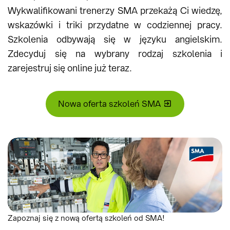
Wykwalifikowani trenerzy SMA przekażą Ci wiedzę,
wskazówki i triki przydatne w codziennej pracy.
Szkolenia odbywają się w języku angielskim.
Zdecyduj się na wybrany rodzaj szkolenia i
zarejestruj się online już teraz.
Nowa oferta szkoleń SMA
Zapoznaj się z nową ofertą szkoleń od SMA!