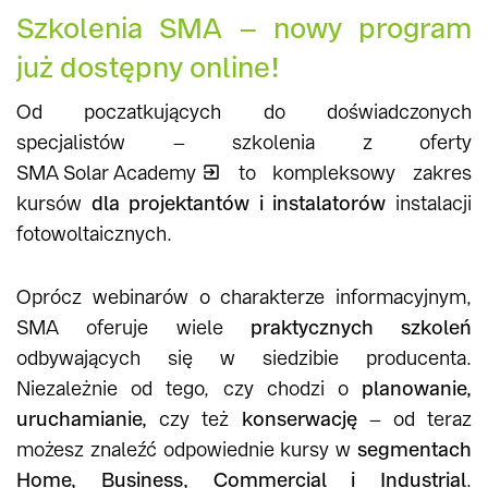
Szkolenia SMA – nowy program
już dostępny online
!
Od poczatkujących do doświadczonych
specjalistów – szkolenia z oferty
SMA Solar Academy
to kompleksowy zakres
kursów
dla projektantów i instalatorów
instalacji
fotowoltaicznych.
Oprócz webinarów o charakterze informacyjnym,
SMA oferuje wiele
praktycznych szkoleń
odbywających się w siedzibie producenta.
Niezależnie od tego, czy chodzi o
planowanie,
uruchamianie,
czy też
konserwację
– od teraz
możesz znaleźć odpowiednie kursy w
segmentach
Home, Business, Commercial i Industrial
.