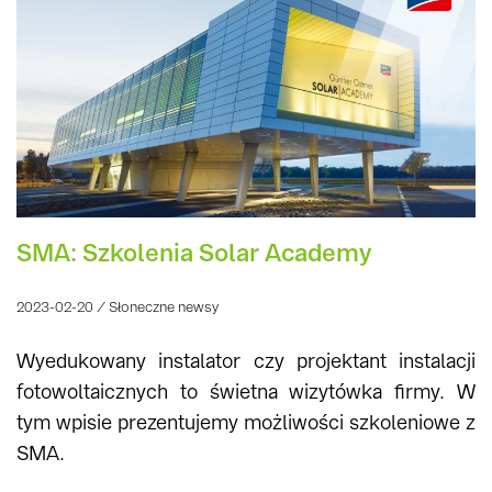
SMA: Szkolenia Solar Academy
2023-02-20 / Słoneczne newsy
Wyedukowany instalator czy projektant instalacji
fotowoltaicznych to świetna wizytówka firmy. W
tym wpisie prezentujemy możliwości szkoleniowe z
SMA.