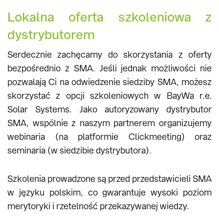
Lokalna oferta szkoleniowa z
dystrybutorem
Serdecznie zachęcamy do skorzystania z oferty
bezpośrednio z SMA. Jeśli jednak możliwości nie
pozwalają Ci na odwiedzenie siedziby SMA, możesz
skorzystać z opcji szkoleniowych w BayWa r.e.
Solar Systems. Jako autoryzowany dystrybutor
SMA, wspólnie z naszym partnerem organizujemy
webinaria (na platformie Clickmeeting) oraz
seminaria (w siedzibie dystrybutora).
Szkolenia prowadzone są przed przedstawicieli SMA
w języku polskim, co gwarantuje wysoki poziom
merytoryki i rzetelność przekazywanej wiedzy.