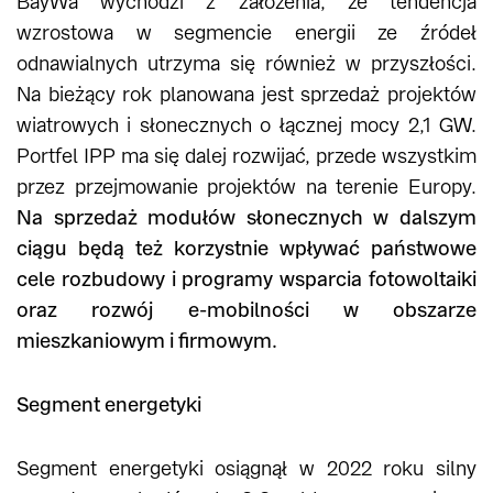
BayWa wychodzi z założenia, że tendencja
wzrostowa w segmencie energii ze źródeł
odnawialnych utrzyma się również w przyszłości.
Na bieżący rok planowana jest sprzedaż projektów
wiatrowych i słonecznych o łącznej mocy 2,1 GW.
Portfel IPP ma się dalej rozwijać, przede wszystkim
przez przejmowanie projektów na terenie Europy.
Na sprzedaż modułów słonecznych w dalszym
ciągu będą też korzystnie wpływać państwowe
cele rozbudowy i programy wsparcia fotowoltaiki
oraz rozwój e-mobilności w obszarze
mieszkaniowym i firmowym.
Segment energetyki
Segment energetyki osiągnął w 2022 roku silny