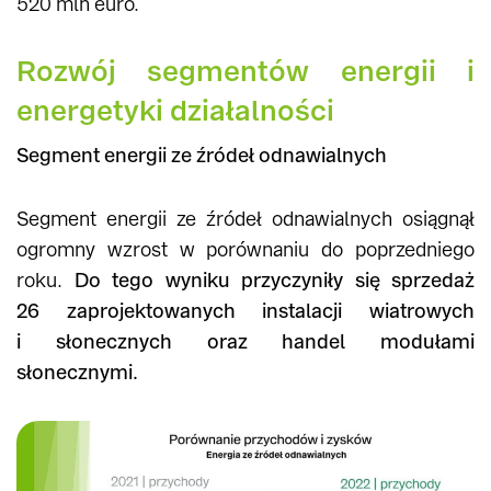
520 mln euro.
Rozwój segmentów energii i
energetyki działalności
Segment energii ze źródeł odnawialnych
Segment energii ze źródeł odnawialnych osiągnął
ogromny wzrost w porównaniu do poprzedniego
roku.
Do tego wyniku przyczyniły się sprzedaż
26 zaprojektowanych instalacji wiatrowych
i słonecznych oraz handel modułami
słonecznymi.