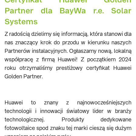
Partner dla BayWa r.e. Solar
Systems
Z radością dzielimy się informacją, która stanowi dla
nas znaczący krok do przodu w kierunku naszych
Partnerów instalacyjnych. Ogłaszamy nową, lokalną
współpracę z firmą Huawei! Z początkiem 2024
roku otrzymaliśmy prestiżowy certyfikat Huawei
Golden Partner.
Huawei to znany z najnowocześniejszych
technologii i innowacji światowy lider w branży
technologicznej. Produkty dedykowane
fotowoltaice spod znaku tej marki cieszą się dużym