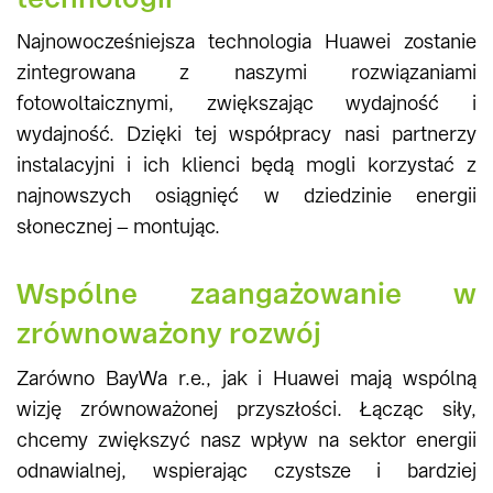
Najnowocześniejsza technologia Huawei zostanie
zintegrowana z naszymi rozwiązaniami
fotowoltaicznymi, zwiększając wydajność i
wydajność. Dzięki tej współpracy nasi partnerzy
instalacyjni i ich klienci będą mogli korzystać z
najnowszych osiągnięć w dziedzinie energii
słonecznej – montując.
Wspólne zaangażowanie w
zrównoważony rozwój
Zarówno BayWa r.e., jak i Huawei mają wspólną
wizję zrównoważonej przyszłości. Łącząc siły,
chcemy zwiększyć nasz wpływ na sektor energii
odnawialnej, wspierając czystsze i bardziej