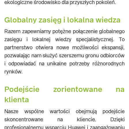
ekologiczne środowisko dla przyszłych pokoleń.
Globalny zasięg i lokalna wiedza
Razem zapewniamy potężne połączenie globalnego
zasięgu i lokalnej wiedzy specjalistycznej. To
partnerstwo otwiera nowe możliwości ekspansji,
pozwalając nam służyć szerszemu gronu odbiorców
i odpowiadać na unikalne potrzeby różnorodnych
rynków.
Podejście zorientowane na
klienta
Nasze wspólne wartości obejmują podejście
skoncentrowane na kliencie. Dzięki
profesjonalnemu wsparciu Huawei i zaangażowaniu