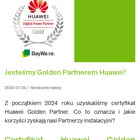
Jesteśmy Golden Partnerem Huawei!
2024-01-24 / Słoneczne newsy
Z początkiem 2024 roku uzyskaliśmy certyfikat
Huawei Golden Partner. Co to oznacza i jakie
korzyści zyskają nasi Partnerzy instalacyjni?
Certyfikat Huawei Golden