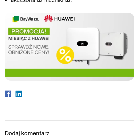
Dodaj komentarz